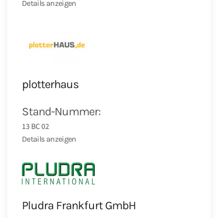
Details anzeigen
plotterhaus
Stand-Nummer:
13 BC 02
Details anzeigen
Pludra Frankfurt GmbH