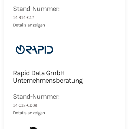
Stand-Nummer:
14 B14-C17
Details anzeigen
Rapid Data GmbH
Unternehmensberatung
Stand-Nummer:
14 C18-CD09
Details anzeigen