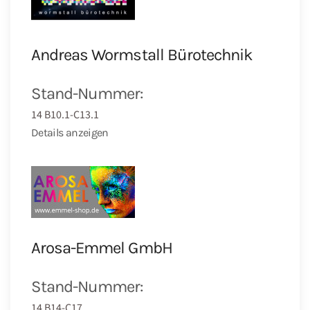
Andreas Wormstall Bürotechnik
Stand-Nummer:
14 B10.1-C13.1
Details anzeigen
Arosa-Emmel GmbH
Stand-Nummer:
14 B14-C17