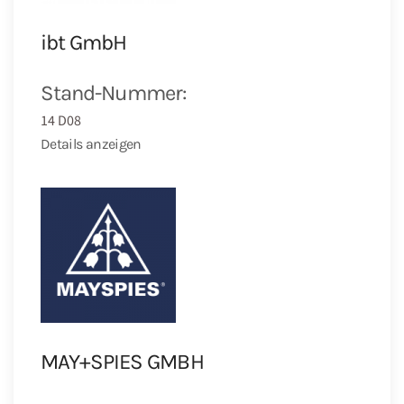
ibt GmbH
Stand-Nummer:
14 D08
Details anzeigen
MAY+SPIES GMBH