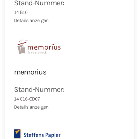
Stand-Nummer:
14 B10
Details anzeigen
memorius
Stand-Nummer:
14 C16-CD07
Details anzeigen