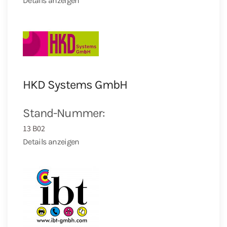
Details anzeigen
HKD Systems GmbH
Stand-Nummer:
13 B02
Details anzeigen