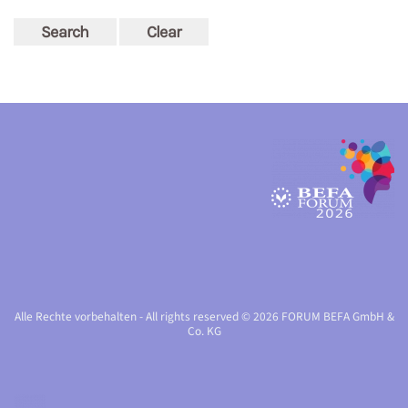
Search
Clear
Alle Rechte vorbehalten - All rights reserved © 2026 FORUM BEFA GmbH &
Co. KG