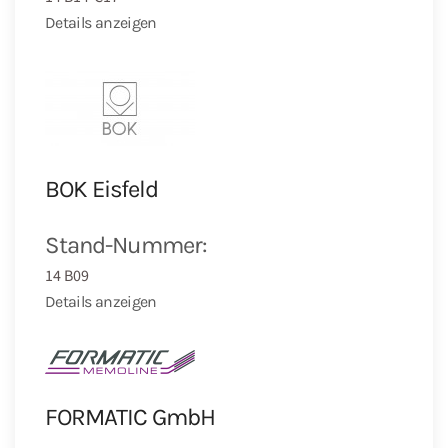
Details anzeigen
BOK Eisfeld
Stand-Nummer:
14 B09
Details anzeigen
FORMATIC GmbH