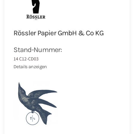
Rössler Papier GmbH & Co KG
Stand-Nummer:
14 C12-CD03
Details anzeigen