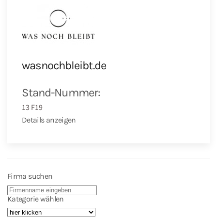
wasnochbleibt.de
Stand-Nummer:
13 F19
Details anzeigen
Firma suchen
Kategorie wählen