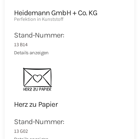
Heidemann GmbH + Co. KG
Perfektion in Kunststoff
Stand-Nummer:
13 B14
Details anzeigen
Herz zu Papier
Stand-Nummer:
13 G02