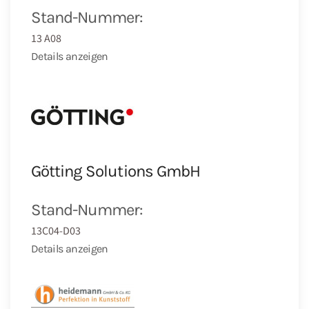
Stand-Nummer:
13 A08
Details anzeigen
Götting Solutions GmbH
Stand-Nummer:
13C04-D03
Details anzeigen