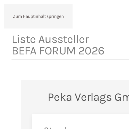
Zum Hauptinhalt springen
Liste Aussteller
BEFA FORUM 2026
Peka Verlags G