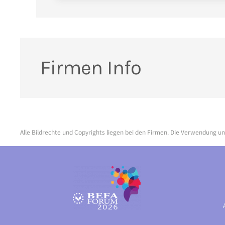
Firmen Info
Alle Bildrechte und Copyrights liegen bei den Firmen. Die Verwendung un