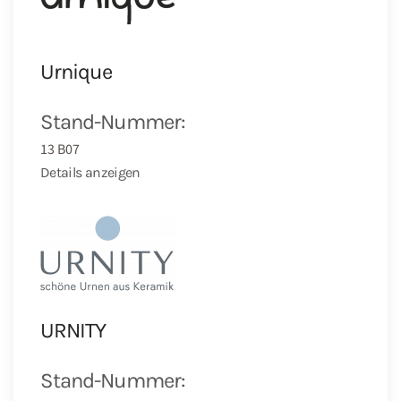
Urnique
Stand-Nummer:
13 B07
Details anzeigen
URNITY
Stand-Nummer: