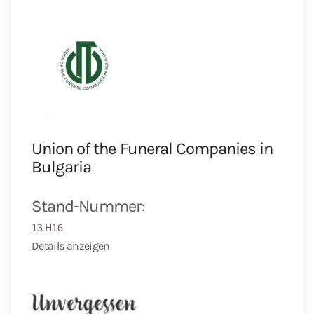
Union of the Funeral Companies in
Bulgaria
Stand-Nummer:
13 H16
Details anzeigen