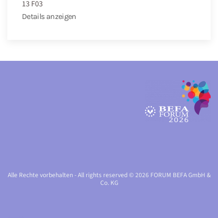
13 F03
Details anzeigen
Alle Rechte vorbehalten - All rights reserved © 2026 FORUM BEFA GmbH &
Co. KG