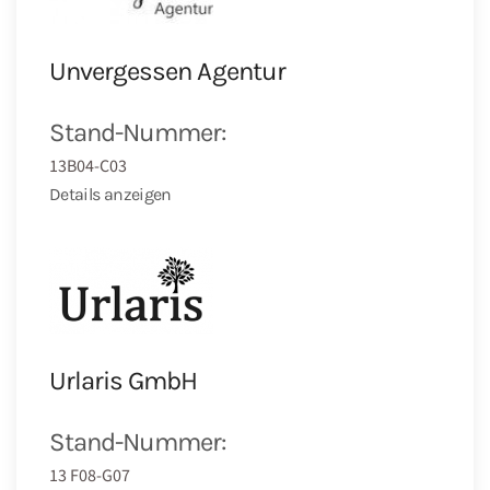
Unvergessen Agentur
Stand-Nummer:
13B04-C03
Details anzeigen
Urlaris GmbH
Stand-Nummer:
13 F08-G07