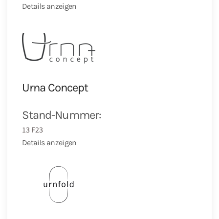
Details anzeigen
Urna Concept
Stand-Nummer:
13 F23
Details anzeigen