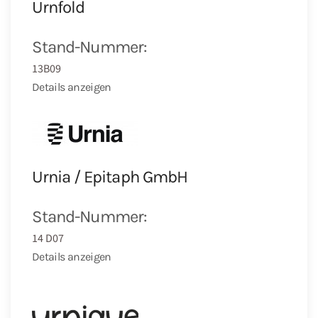
Urnfold
Stand-Nummer:
13B09
Details anzeigen
Urnia / Epitaph GmbH
Stand-Nummer:
14 D07
Details anzeigen