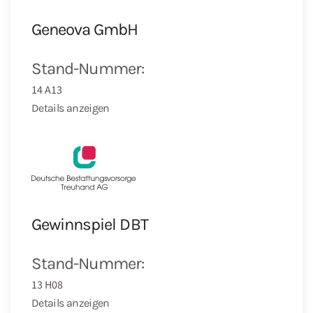
Geneova GmbH
Stand-Nummer:
14 A13
Details anzeigen
Gewinnspiel DBT
Stand-Nummer:
13 H08
Details anzeigen