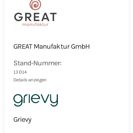
GREAT Manufaktur GmbH
Stand-Nummer:
13 D14
Details anzeigen
Grievy