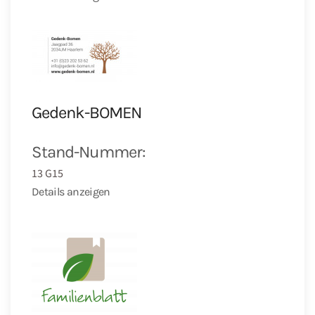
Gedenk-BOMEN
Stand-Nummer:
13 G15
Details anzeigen