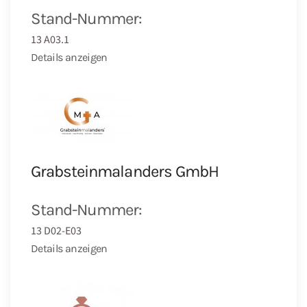
Stand-Nummer:
13 A03.1
Details anzeigen
Grabsteinmalanders GmbH
Stand-Nummer:
13 D02-E03
Details anzeigen