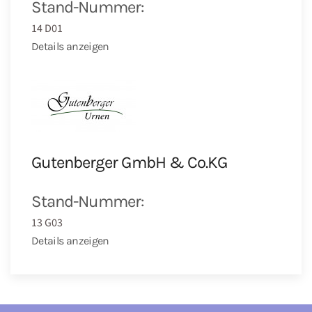
Stand-Nummer:
14 D01
Details anzeigen
Gutenberger GmbH & Co.KG
Stand-Nummer:
13 G03
Details anzeigen