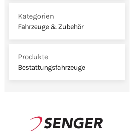
Kategorien
Fahrzeuge & Zubehör
Produkte
Bestattungsfahrzeuge