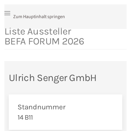
Zum Hauptinhalt springen
Liste Aussteller
BEFA FORUM 2026
Ulrich Senger GmbH
Standnummer
14 B11