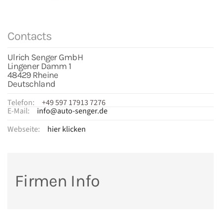
Contacts
Ulrich Senger GmbH
Lingener Damm 1
48429 Rheine
Deutschland
Telefon:
+49 597 17913 7276
E-Mail:
info@auto-senger.de
Webseite:
hier klicken
Firmen Info