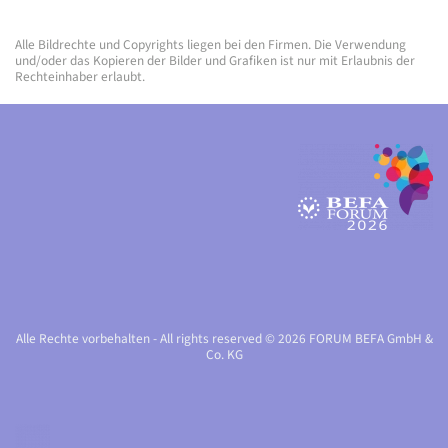
Alle Bildrechte und Copyrights liegen bei den Firmen. Die Verwendung
und/oder das Kopieren der Bilder und Grafiken ist nur mit Erlaubnis der
Rechteinhaber erlaubt.
Alle Rechte vorbehalten - All rights reserved © 2026 FORUM BEFA GmbH &
Co. KG