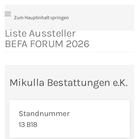
Zum Hauptinhalt springen
Liste Aussteller
BEFA FORUM 2026
Mikulla Bestattungen e.K.
Standnummer
13 B18