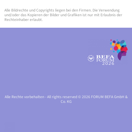
Alle Bildrechte und Copyrights liegen bei den Firmen. Die Verwendung
und/oder das Kopieren der Bilder und Grafiken ist nur mit Erlaubnis der
Rechteinhaber erlaubt.
Alle Rechte vorbehalten - All rights reserved © 2026 FORUM BEFA GmbH &
Co. KG