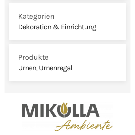
Kategorien
Dekoration & Einrichtung
Produkte
Urnen
,
Urnenregal