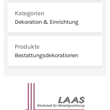
Kategorien
Dekoration & Einrichtung
Produkte
Bestattungsdekorationen