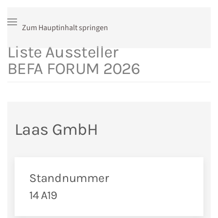
Zum Hauptinhalt springen
Liste Aussteller
BEFA FORUM 2026
Laas GmbH
Standnummer
14 A19