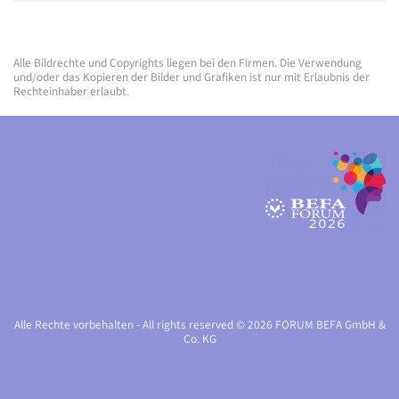
Alle Bildrechte und Copyrights liegen bei den Firmen. Die Verwendung
und/oder das Kopieren der Bilder und Grafiken ist nur mit Erlaubnis der
Rechteinhaber erlaubt.
Alle Rechte vorbehalten - All rights reserved © 2026 FORUM BEFA GmbH &
Co. KG