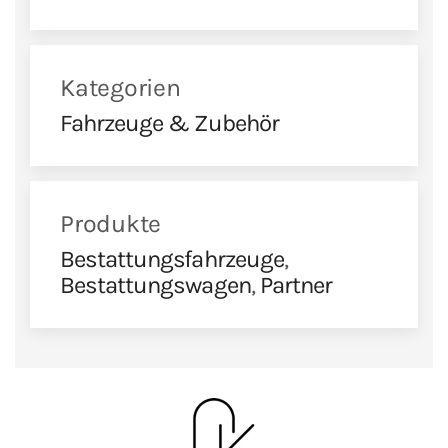
Kategorien
Fahrzeuge & Zubehör
Produkte
Bestattungsfahrzeuge
,
Bestattungswagen
,
Partner