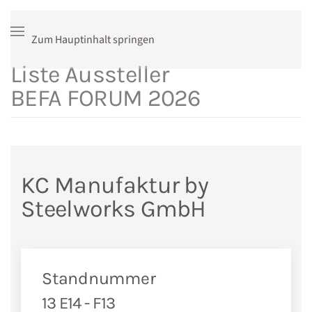
Zum Hauptinhalt springen
Liste Aussteller
BEFA FORUM 2026
KC Manufaktur by
Steelworks GmbH
Standnummer
13 E14 - F13