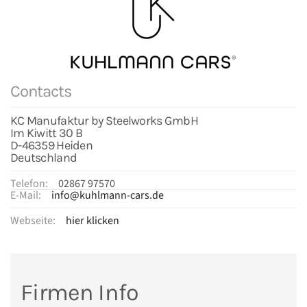
Contacts
KC Manufaktur by Steelworks GmbH
Im Kiwitt 30 B
D-46359 Heiden
Deutschland
Telefon:
02867 97570
E-Mail:
info@kuhlmann-cars.de
Webseite:
hier klicken
Firmen Info