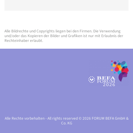
Alle Bildrechte und Copyrights liegen bei den Firmen. Die Verwendung
und/oder das Kopieren der Bilder und Grafiken ist nur mit Erlaubnis der
Rechteinhaber erlaubt.
Alle Rechte vorbehalten - All rights reserved © 2026 FORUM BEFA GmbH &
Co. KG