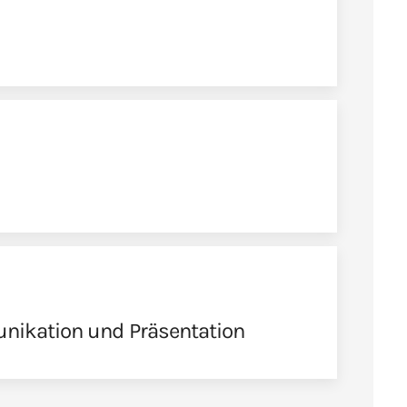
nikation und Präsentation