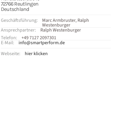
72766 Reutlingen
Deutschland
Geschäftsführung:
Marc Armbruster, Ralph
Westenburger
Ansprechpartner:
Ralph Westenburger
Telefon:
+49 7127 2097301
E-Mail:
info@smartperform.de
Webseite:
hier klicken