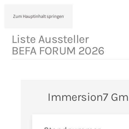
Zum Hauptinhalt springen
Liste Aussteller
BEFA FORUM 2026
Immersion7 G