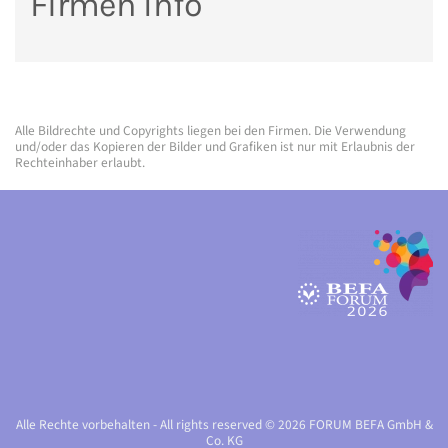
Firmen Info
Alle Bildrechte und Copyrights liegen bei den Firmen. Die Verwendung
und/oder das Kopieren der Bilder und Grafiken ist nur mit Erlaubnis der
Rechteinhaber erlaubt.
Alle Rechte vorbehalten - All rights reserved © 2026 FORUM BEFA GmbH &
Co. KG