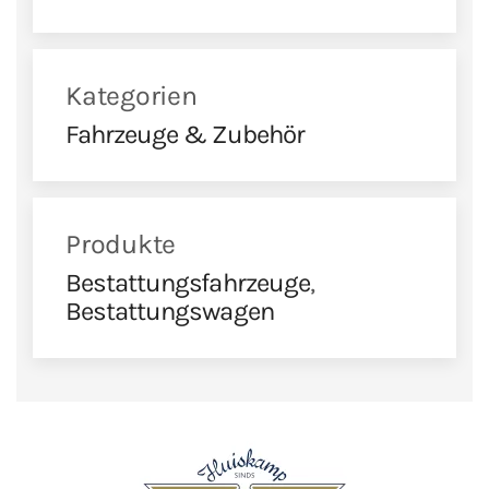
Kategorien
Fahrzeuge & Zubehör
Produkte
Bestattungsfahrzeuge
,
Bestattungswagen