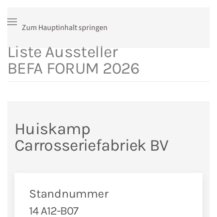
Zum Hauptinhalt springen
Liste Aussteller
BEFA FORUM 2026
Huiskamp
Carrosseriefabriek BV
Standnummer
14 A12-B07