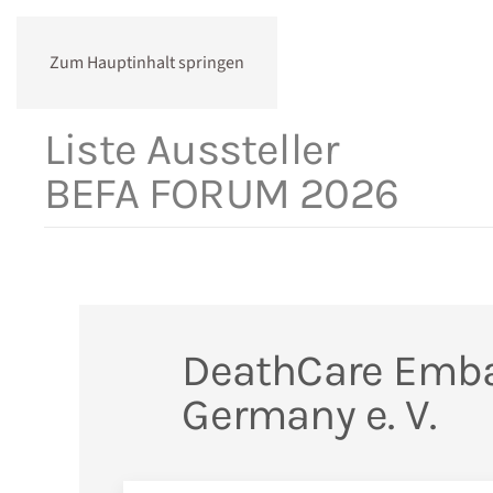
Zum Hauptinhalt springen
Liste Aussteller
BEFA FORUM 2026
DeathCare Emb
Germany e. V.