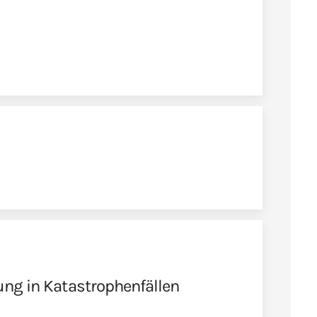
ung in Katastrophenfällen