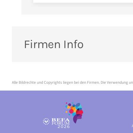
Firmen Info
Alle Bildrechte und Copyrights liegen bei den Firmen. Die Verwendung un