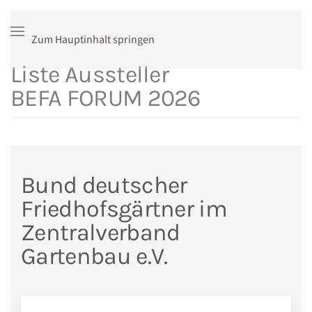
Zum Hauptinhalt springen
Liste Aussteller
BEFA FORUM 2026
Bund deutscher
Friedhofsgärtner im
Zentralverband
Gartenbau e.V.