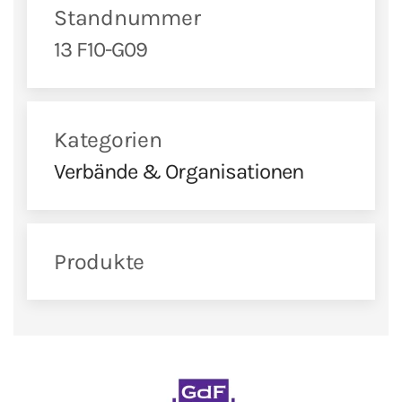
Standnummer
13 F10-G09
Kategorien
Verbände & Organisationen
Produkte