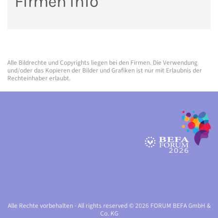
Firmen Info
Alle Bildrechte und Copyrights liegen bei den Firmen. Die Verwendung
und/oder das Kopieren der Bilder und Grafiken ist nur mit Erlaubnis der
Rechteinhaber erlaubt.
Alle Rechte vorbehalten - All rights reserved © 2026 FORUM BEFA GmbH &
Co. KG