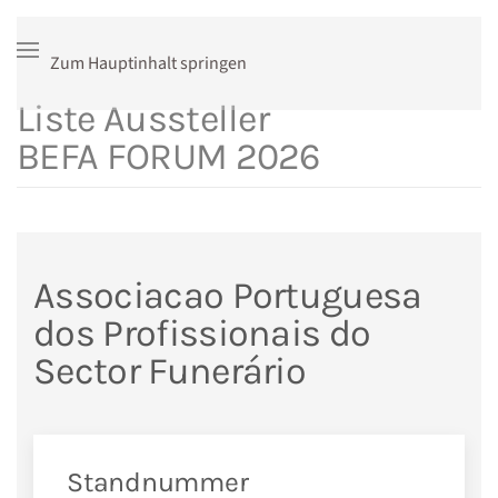
Zum Hauptinhalt springen
Liste Aussteller
BEFA FORUM 2026
Associacao Portuguesa
dos Profissionais do
Sector Funerário
Standnummer