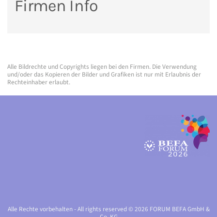
Firmen Info
Alle Bildrechte und Copyrights liegen bei den Firmen. Die Verwendung
und/oder das Kopieren der Bilder und Grafiken ist nur mit Erlaubnis der
Rechteinhaber erlaubt.
Alle Rechte vorbehalten - All rights reserved © 2026 FORUM BEFA GmbH &
Co. KG