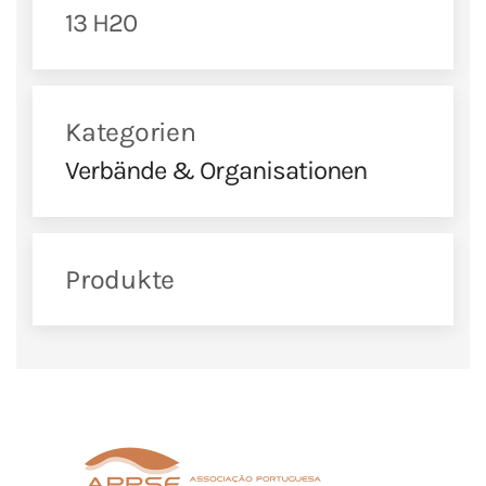
13 H20
Kategorien
Verbände & Organisationen
Produkte