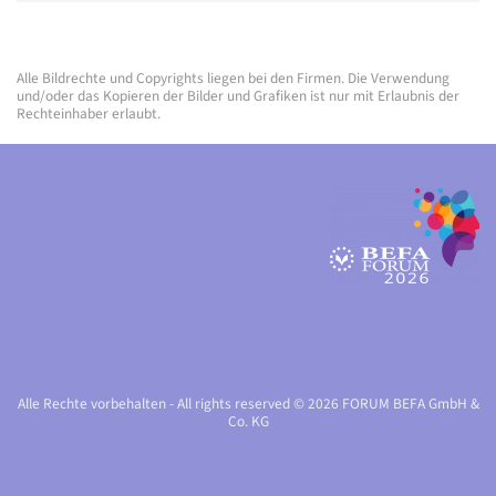
Alle Bildrechte und Copyrights liegen bei den Firmen. Die Verwendung
und/oder das Kopieren der Bilder und Grafiken ist nur mit Erlaubnis der
Rechteinhaber erlaubt.
Alle Rechte vorbehalten - All rights reserved © 2026 FORUM BEFA GmbH &
Co. KG