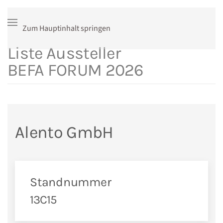
Zum Hauptinhalt springen
Liste Aussteller
BEFA FORUM 2026
Alento GmbH
Standnummer
13C15