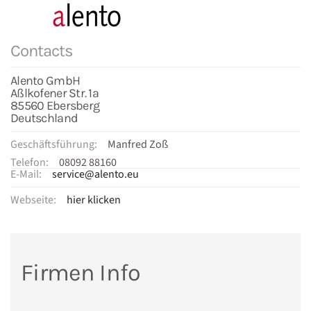
Contacts
Alento GmbH
Aßlkofener Str. 1a
85560 Ebersberg
Deutschland
Geschäftsführung:
Manfred Zoß
Telefon:
08092 88160
E-Mail:
service@alento.eu
Webseite:
hier klicken
Firmen Info