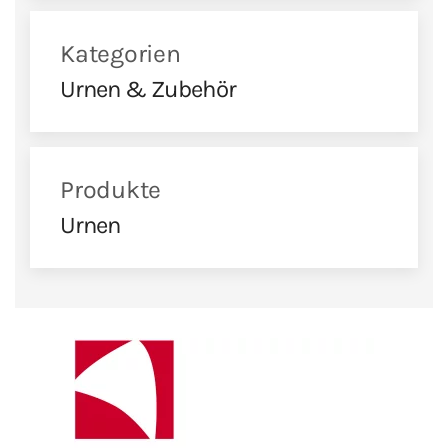
Kategorien
Urnen & Zubehör
Produkte
Urnen