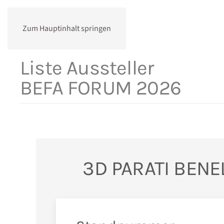
Zum Hauptinhalt springen
Liste Aussteller
BEFA FORUM 2026
3D PARATI BENE