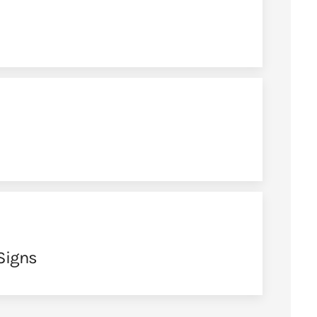
Signs