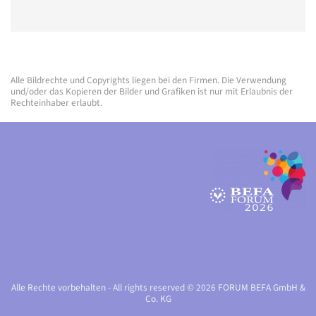
Alle Bildrechte und Copyrights liegen bei den Firmen. Die Verwendung
und/oder das Kopieren der Bilder und Grafiken ist nur mit Erlaubnis der
Rechteinhaber erlaubt.
Alle Rechte vorbehalten - All rights reserved © 2026 FORUM BEFA GmbH &
Co. KG