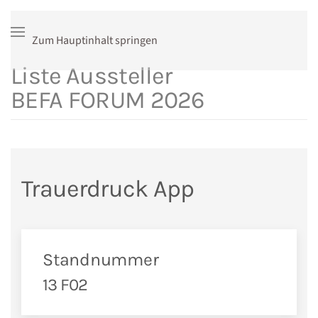
Zum Hauptinhalt springen
Liste Aussteller
BEFA FORUM 2026
Trauerdruck App
Standnummer
13 F02