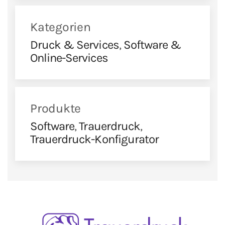
Kategorien
Druck & Services
,
Software &
Online-Services
Produkte
Software
,
Trauerdruck
,
Trauerdruck-Konfigurator