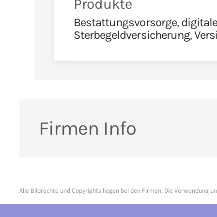
Produkte
Bestattungsvorsorge
,
digital
Sterbegeldversicherung
,
Vers
Firmen Info
Alle Bildrechte und Copyrights liegen bei den Firmen. Die Verwendung un