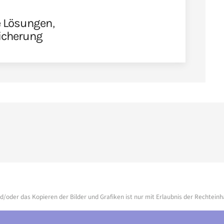
e Lösungen
,
icherung
d/oder das Kopieren der Bilder und Grafiken ist nur mit Erlaubnis der Rechteinh