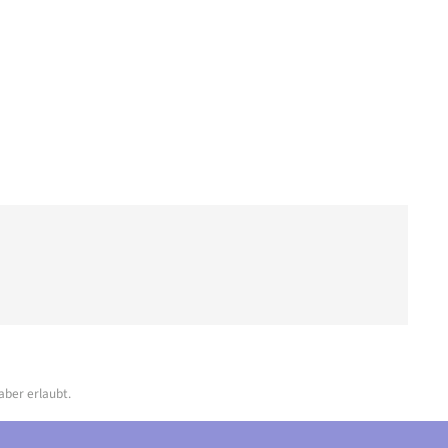
aber erlaubt.