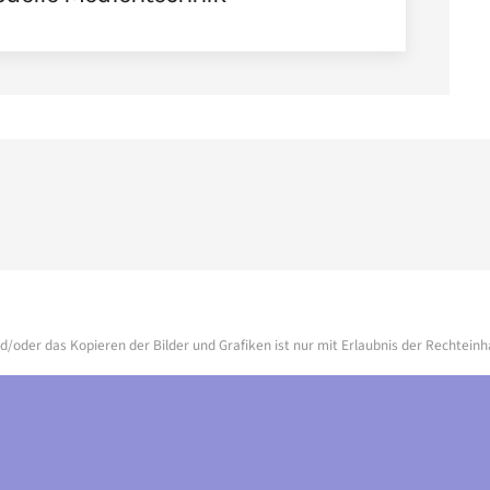
d/oder das Kopieren der Bilder und Grafiken ist nur mit Erlaubnis der Rechteinh