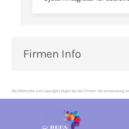
Firmen Info
Alle Bildrechte und Copyrights liegen bei den Firmen. Die Verwendung un