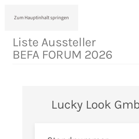
Zum Hauptinhalt springen
Liste Aussteller
BEFA FORUM 2026
Lucky Look Gm