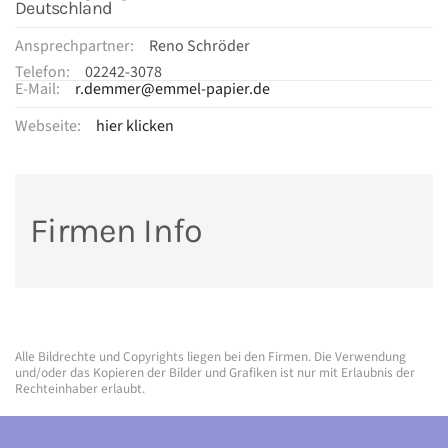
Deutschland
Ansprechpartner:
Reno Schröder
Telefon:
02242-3078
E-Mail:
r.demmer@emmel-papier.de
Webseite:
hier klicken
Firmen Info
Alle Bildrechte und Copyrights liegen bei den Firmen. Die Verwendung
und/oder das Kopieren der Bilder und Grafiken ist nur mit Erlaubnis der
Rechteinhaber erlaubt.