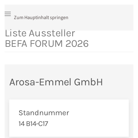
Zum Hauptinhalt springen
Liste Aussteller
BEFA FORUM 2026
Arosa-Emmel GmbH
Standnummer
14 B14-C17