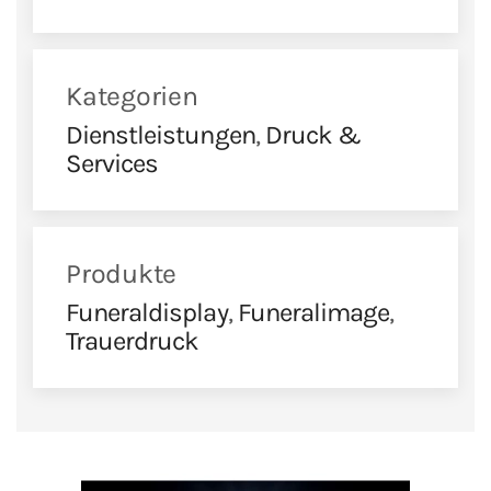
Kategorien
Dienstleistungen
,
Druck &
Services
Produkte
Funeraldisplay
,
Funeralimage
,
Trauerdruck