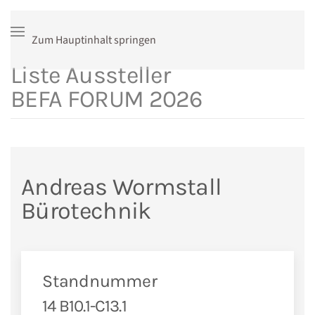
Zum Hauptinhalt springen
Liste Aussteller
BEFA FORUM 2026
Andreas Wormstall
Bürotechnik
Standnummer
14 B10.1-C13.1