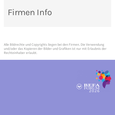
Firmen Info
Alle Bildrechte und Copyrights liegen bei den Firmen. Die Verwendung
und/oder das Kopieren der Bilder und Grafiken ist nur mit Erlaubnis der
Rechteinhaber erlaubt.